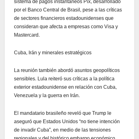
sistema de pagos instantáneos Pix, desarrollado
por el Banco Central de Brasil, pese a las críticas
de sectores financieros estadounidenses que
consideran que afecta a empresas como Visa y
Mastercard.
Cuba, Irán y minerales estratégicos
La reunión también abordó asuntos geopolíticos
sensibles. Lula reiteró sus críticas a la política
exterior estadounidense en relación con Cuba,
Venezuela y la guerra en Irán.
El mandatario brasileño reveló que Trump le
aseguró que Estados Unidos “no tiene intención
de invadir Cuba”, en medio de las tensiones
regionales y del histórico embargo económico