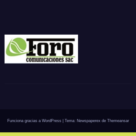
Funciona gracias a WordPress
|
Tema: Newspaperex de
Themeansar