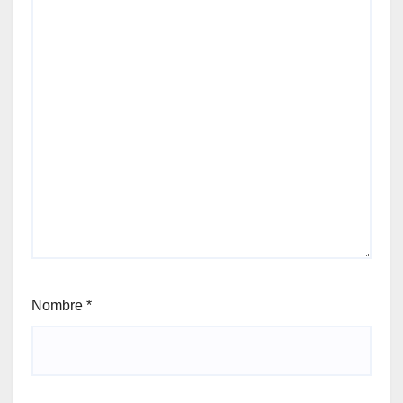
Nombre
*