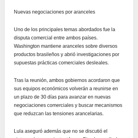
Nuevas negociaciones por aranceles
Uno de los principales temas abordados fue la
disputa comercial entre ambos países.
Washington mantiene aranceles sobre diversos
productos brasileños y abrió investigaciones por
supuestas prácticas comerciales desleales.
Tras la reunión, ambos gobiernos acordaron que
sus equipos económicos volverán a reunirse en
un plazo de 30 días para avanzar en nuevas
negociaciones comerciales y buscar mecanismos
que reduzcan las tensiones arancelarias.
Lula aseguró además que no se discutió el