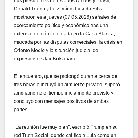
Los presidentes de Estados Unidos y Brasil,
Donald Trump y Luiz Inácio Lula da Silva,
mostraron este jueves (07.05.2026) señales de
acercamiento político y económico tras una
extensa reunión celebrada en la Casa Blanca,
marcada por las disputas comerciales, la crisis en
Oriente Medio y la situación judicial del
expresidente Jair Bolsonaro.
El encuentro, que se prolongó durante cerca de
tres horas e incluyó un almuerzo privado, superó
ampliamente el tiempo inicialmente previsto y
concluyó con mensajes positivos de ambas
partes.
“La reunión fue muy bien”, escribió Trump en su
red Truth Social, donde calificó a Lula como un