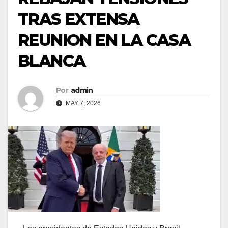
TRAS EXTENSA
REUNION EN LA CASA
BLANCA
Por
admin
MAY 7, 2026