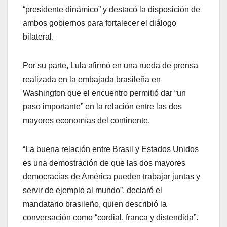
“presidente dinámico” y destacó la disposición de
ambos gobiernos para fortalecer el diálogo
bilateral.
Por su parte, Lula afirmó en una rueda de prensa
realizada en la embajada brasileña en
Washington que el encuentro permitió dar “un
paso importante” en la relación entre las dos
mayores economías del continente.
“La buena relación entre Brasil y Estados Unidos
es una demostración de que las dos mayores
democracias de América pueden trabajar juntas y
servir de ejemplo al mundo”, declaró el
mandatario brasileño, quien describió la
conversación como “cordial, franca y distendida”.