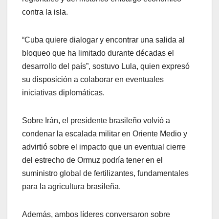
contra la isla.
“Cuba quiere dialogar y encontrar una salida al
bloqueo que ha limitado durante décadas el
desarrollo del país”, sostuvo Lula, quien expresó
su disposición a colaborar en eventuales
iniciativas diplomáticas.
Sobre Irán, el presidente brasileño volvió a
condenar la escalada militar en Oriente Medio y
advirtió sobre el impacto que un eventual cierre
del estrecho de Ormuz podría tener en el
suministro global de fertilizantes, fundamentales
para la agricultura brasileña.
Además, ambos líderes conversaron sobre