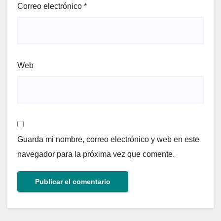
Correo electrónico
*
Web
Guarda mi nombre, correo electrónico y web en este
navegador para la próxima vez que comente.