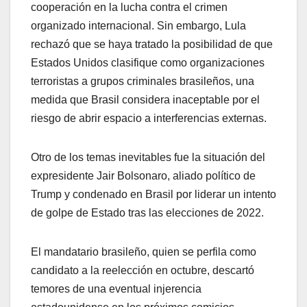
cooperación en la lucha contra el crimen
organizado internacional. Sin embargo, Lula
rechazó que se haya tratado la posibilidad de que
Estados Unidos clasifique como organizaciones
terroristas a grupos criminales brasileños, una
medida que Brasil considera inaceptable por el
riesgo de abrir espacio a interferencias externas.
Otro de los temas inevitables fue la situación del
expresidente Jair Bolsonaro, aliado político de
Trump y condenado en Brasil por liderar un intento
de golpe de Estado tras las elecciones de 2022.
El mandatario brasileño, quien se perfila como
candidato a la reelección en octubre, descartó
temores de una eventual injerencia