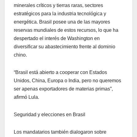
minerales críticos y tierras raras, sectores
estratégicos para la industria tecnológica y
energética. Brasil posee una de las mayores
reservas mundiales de estos recursos, lo que ha
despertado el interés de Washington en
diversificar su abastecimiento frente al dominio
chino.
“Brasil está abierto a cooperar con Estados
Unidos, China, Europa o India, pero no queremos
ser apenas exportadores de materias primas”,
afirmó Lula.
Seguridad y elecciones en Brasil
Los mandatarios también dialogaron sobre