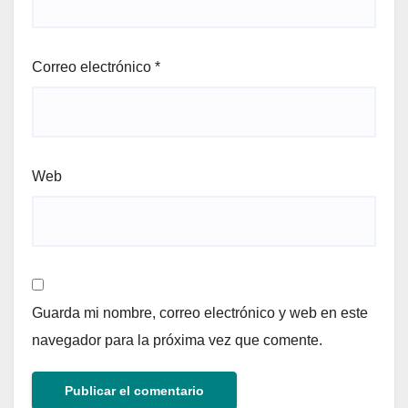
Correo electrónico
*
Web
Guarda mi nombre, correo electrónico y web en este
navegador para la próxima vez que comente.