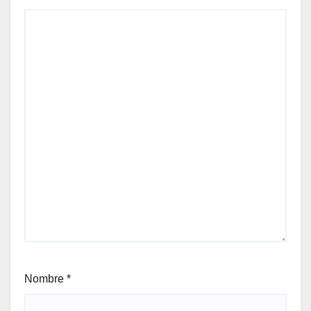
Nombre
*