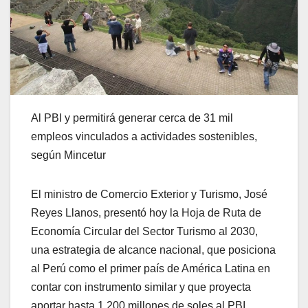
Al PBI y permitirá generar cerca de 31 mil
empleos vinculados a actividades sostenibles,
según Mincetur
El ministro de Comercio Exterior y Turismo, José
Reyes Llanos, presentó hoy la Hoja de Ruta de
Economía Circular del Sector Turismo al 2030,
una estrategia de alcance nacional, que posiciona
al Perú como el primer país de América Latina en
contar con instrumento similar y que proyecta
aportar hasta 1,200 millones de soles al PBI