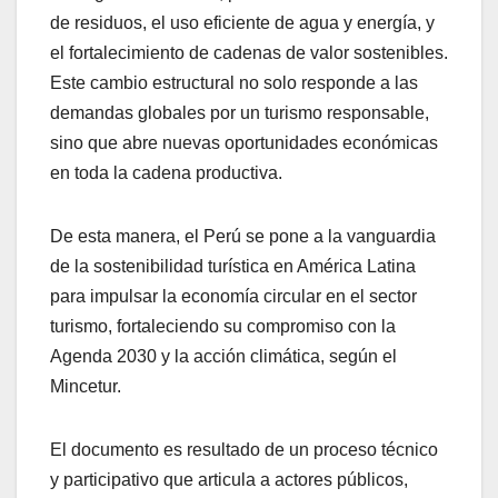
de residuos, el uso eficiente de agua y energía, y
el fortalecimiento de cadenas de valor sostenibles.
Este cambio estructural no solo responde a las
demandas globales por un turismo responsable,
sino que abre nuevas oportunidades económicas
en toda la cadena productiva.
De esta manera, el Perú se pone a la vanguardia
de la sostenibilidad turística en América Latina
para impulsar la economía circular en el sector
turismo, fortaleciendo su compromiso con la
Agenda 2030 y la acción climática, según el
Mincetur.
El documento es resultado de un proceso técnico
y participativo que articula a actores públicos,