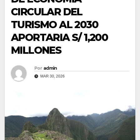
CIRCULAR DEL
TURISMO AL 2030
APORTARIA S/ 1,200
MILLONES
Por
admin
MAR 30, 2026