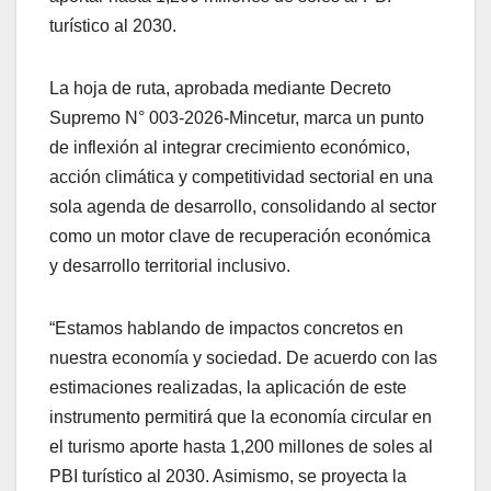
turístico al 2030.
La hoja de ruta, aprobada mediante Decreto
Supremo N° 003-2026-Mincetur, marca un punto
de inflexión al integrar crecimiento económico,
acción climática y competitividad sectorial en una
sola agenda de desarrollo, consolidando al sector
como un motor clave de recuperación económica
y desarrollo territorial inclusivo.
“Estamos hablando de impactos concretos en
nuestra economía y sociedad. De acuerdo con las
estimaciones realizadas, la aplicación de este
instrumento permitirá que la economía circular en
el turismo aporte hasta 1,200 millones de soles al
PBI turístico al 2030. Asimismo, se proyecta la