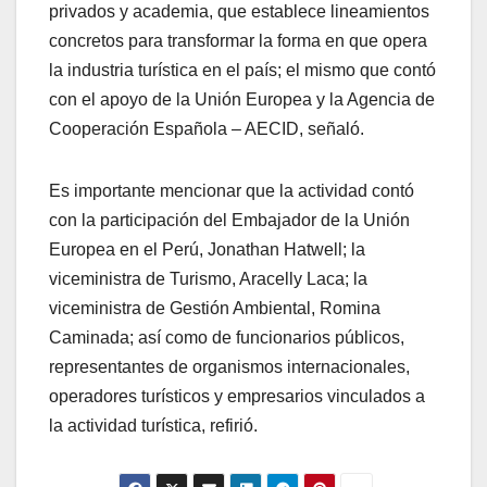
privados y academia, que establece lineamientos
concretos para transformar la forma en que opera
la industria turística en el país; el mismo que contó
con el apoyo de la Unión Europea y la Agencia de
Cooperación Española – AECID, señaló.
Es importante mencionar que la actividad contó
con la participación del Embajador de la Unión
Europea en el Perú, Jonathan Hatwell; la
viceministra de Turismo, Aracelly Laca; la
viceministra de Gestión Ambiental, Romina
Caminada; así como de funcionarios públicos,
representantes de organismos internacionales,
operadores turísticos y empresarios vinculados a
la actividad turística, refirió.