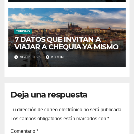
TURISMO
7 DATOS QUE INVITAN A
VIAJAR A CHEQUIA YA MISMO
AGO 6, 2026
ADMIN
Deja una respuesta
Tu dirección de correo electrónico no será publicada.
Los campos obligatorios están marcados con
*
Comentario
*