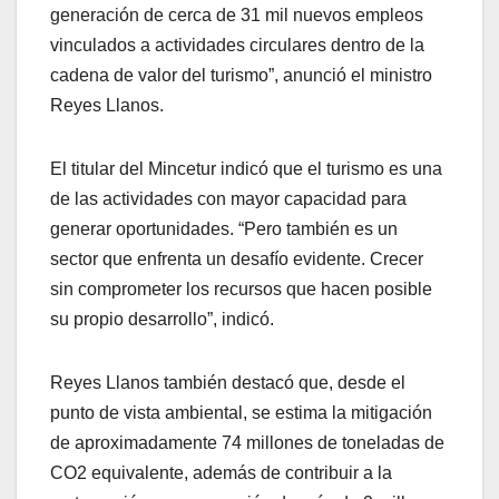
generación de cerca de 31 mil nuevos empleos
vinculados a actividades circulares dentro de la
cadena de valor del turismo”, anunció el ministro
Reyes Llanos.
El titular del Mincetur indicó que el turismo es una
de las actividades con mayor capacidad para
generar oportunidades. “Pero también es un
sector que enfrenta un desafío evidente. Crecer
sin comprometer los recursos que hacen posible
su propio desarrollo”, indicó.
Reyes Llanos también destacó que, desde el
punto de vista ambiental, se estima la mitigación
de aproximadamente 74 millones de toneladas de
CO2 equivalente, además de contribuir a la