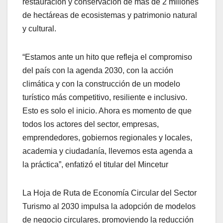
restauración y conservación de más de 2 millones
de hectáreas de ecosistemas y patrimonio natural
y cultural.
“Estamos ante un hito que refleja el compromiso
del país con la agenda 2030, con la acción
climática y con la construcción de un modelo
turístico más competitivo, resiliente e inclusivo.
Esto es solo el inicio. Ahora es momento de que
todos los actores del sector, empresas,
emprendedores, gobiernos regionales y locales,
academia y ciudadanía, llevemos esta agenda a
la práctica”, enfatizó el titular del Mincetur
La Hoja de Ruta de Economía Circular del Sector
Turismo al 2030 impulsa la adopción de modelos
de negocio circulares, promoviendo la reducción